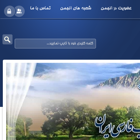
عضویت در انجمن
شعبه های انجمن
تماس با ما